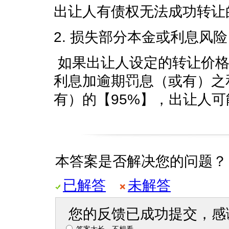
出让人有债权无法成功转让
2. 损失部分本金或利息风险
如果出让人设定的转让价格
利息加逾期罚息（或有）之
有）的【95%】，出让人
本答案是否解决您的问题？
已解答
未解答
您的反馈已成功提交，感