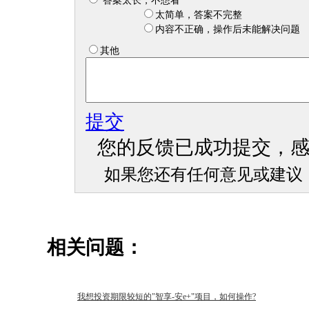
答案太长，不想看
太简单，答案不完整
内容不正确，操作后未能解决问题
其他
提交
您的反馈已成功提交，
如果您还有任何意见或建议
相关问题：
我想投资期限较短的"智享-安e+"项目，如何操作?